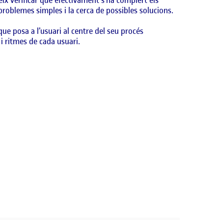
problemes simples i la cerca de possibles solucions.
ue posa a l’usuari al centre del seu procés
 i ritmes de cada usuari.