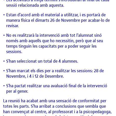
sessió relacionada amb aquesta.
Estan d’acord amb el material a utilitzar, i es portarà de
manera física el dimarts 26 de Novembre per acabar-lo de
revisar.
No es realitzarà la intervenció amb tot l’alumnat sinó
només amb aquells que ho necessitin, però que al seu
temps tinguin les capacitats per a poder seguir les
sessions.
S’han seleccionat un total de 4 alumnes.
S’han marcat els dies per a realitzar les sessions: 28 de
Novembre, i 4 i 12 de Desembre.
S’ha pactat realitzar una avaluació final de la intervenció
per al gener.
La reunió ha acabat amb una sensació de conformitat per
totes les parts. S’ha arribat a conclusions que sembla que
han convençut al centre, al professorat i a la psicopedagoga,