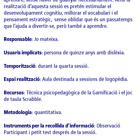
realització d’aquesta sessió es pretén estimular el
desenvolupament cognitiu, millorar el vocabulari i el
pensament estratègic, sense oblidar que és un passatemps
que l’ajuda a divertir-se, però també a aprendre.
Responsable
: Jo mateixa.
Usuaris implicats
: persona de quinze anys amb dislèxia.
Temporització
: durant la quarta sessió.
Espai realització
: Aula destinada a sessions de logopèdia.
Recursos
: Tècnica psicopedagògica de la Gamificació i el joc
de taula Scrabble.
Metodologia
: quantitativa.
Instruments per la recollida d’informació
: Observació
Participant i petit test després de la sessió.